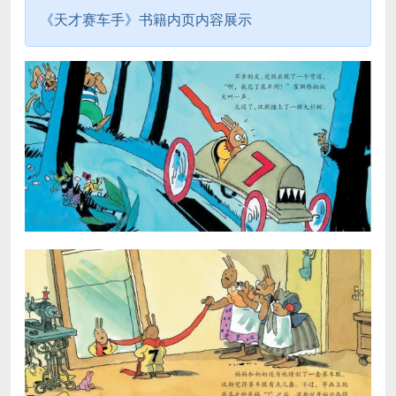
《天才赛车手》书籍内页内容展示