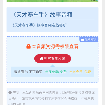
《天才赛车手》故事音频
《天才赛车手》故事音频在线聆听
隐藏内容
本音频资源需权限查看
购买查看权限
普通用户:
不可购买
年度会员:
免费
永久会员:
免费
声明：本站内容源自与网络搜集，网站部分图片版权归属
出版社，如若本站内容侵犯了原著者的合法权益，可联系我
们进行处理。