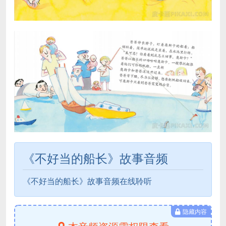
《不好当的船长》故事音频
《不好当的船长》故事音频在线聆听
隐藏内容