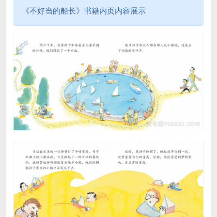
《不好当的船长》书籍内页内容展示