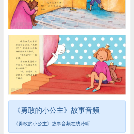
《勇敢的小公主》故事音频
《勇敢的小公主》故事音频在线聆听