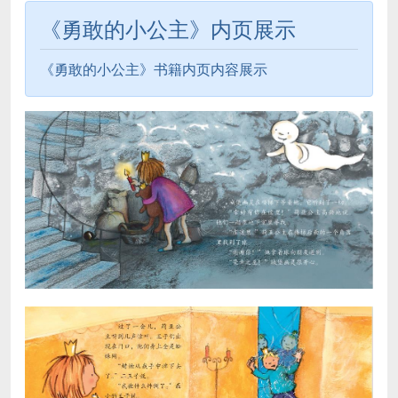
《勇敢的小公主》内页展示
《勇敢的小公主》书籍内页内容展示