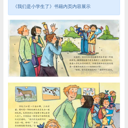
《我们是小学生了》书籍内页内容展示