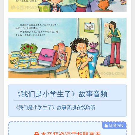
《我们是小学生了》故事音频
《我们是小学生了》故事音频在线聆听
隐藏内容
本音频资源需权限查看