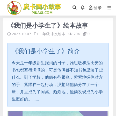
登录
《我们是小学生了》绘本故事
2023-10-07
一年级
中文绘本
204
0
《我们是小学生了》简介
今天是一年级新生报到的日子，雅思敏和法比安的
书包都塞得满满的，可是他俩都不知书包里装了些
什么。到了学校，他俩有些紧张，紧紧地握住对方
的手，紧跟在一起行动，没想到他俩分在了一个
班，并且成为了同桌。渐渐地，他俩发现成为小学
生挺好的。……