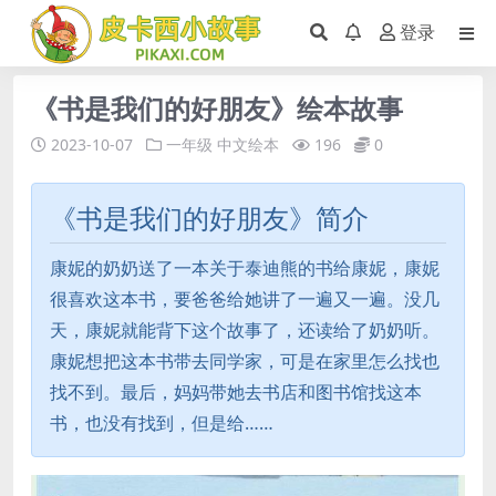
登录
《书是我们的好朋友》绘本故事
2023-10-07
一年级
中文绘本
196
0
《书是我们的好朋友》简介
康妮的奶奶送了一本关于泰迪熊的书给康妮，康妮
很喜欢这本书，要爸爸给她讲了一遍又一遍。没几
天，康妮就能背下这个故事了，还读给了奶奶听。
康妮想把这本书带去同学家，可是在家里怎么找也
找不到。最后，妈妈带她去书店和图书馆找这本
书，也没有找到，但是给……