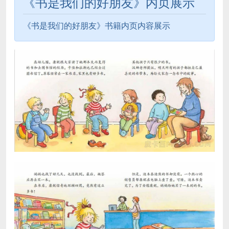
《书是我们的好朋友》内页展示
《书是我们的好朋友》书籍内页内容展示