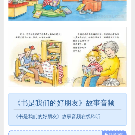
《书是我们的好朋友》故事音频
《书是我们的好朋友》故事音频在线聆听
隐藏内容