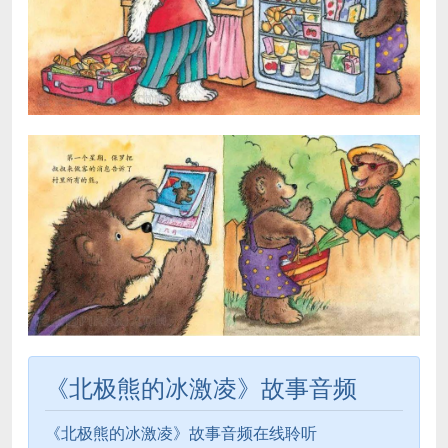
《北极熊的冰激凌》故事音频
《北极熊的冰激凌》故事音频在线聆听