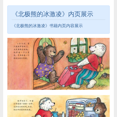
《北极熊的冰激凌》内页展示
《北极熊的冰激凌》书籍内页内容展示