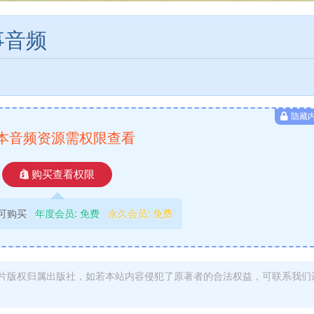
事音频
隐藏
本音频资源需权限查看
购买查看权限
可购买
年度会员:
免费
永久会员:
免费
片版权归属出版社，如若本站内容侵犯了原著者的合法权益，可联系我们