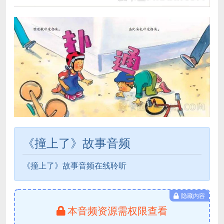
《撞上了》故事音频
《撞上了》故事音频在线聆听
隐藏内容
本音频资源需权限查看