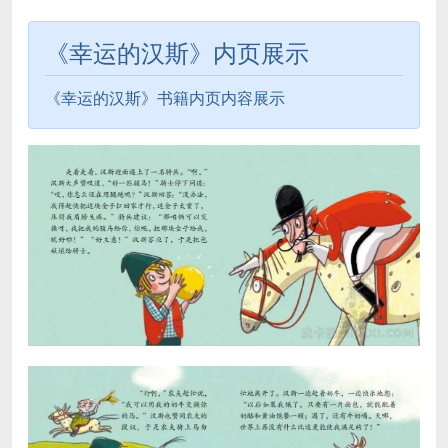
《幸运的汉斯》内页展示
《幸运的汉斯》书籍内页内容展示