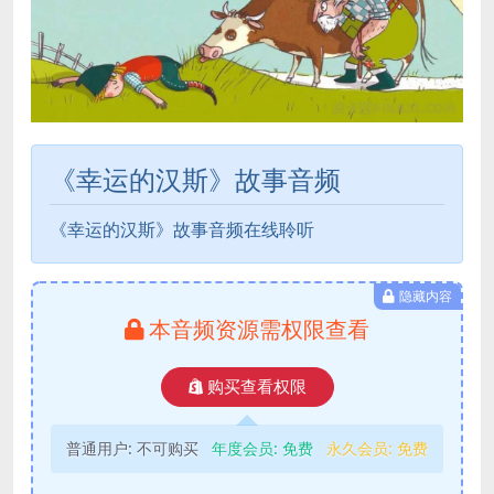
《幸运的汉斯》故事音频
《幸运的汉斯》故事音频在线聆听
隐藏内容
本音频资源需权限查看
购买查看权限
普通用户:
不可购买
年度会员:
免费
永久会员:
免费